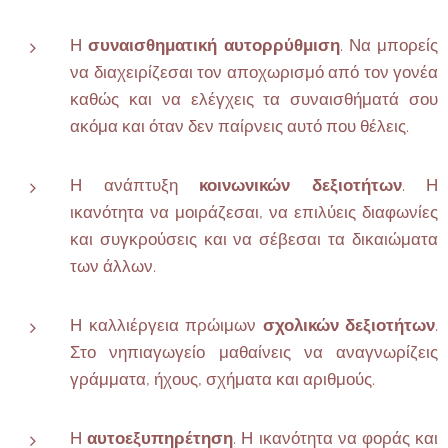
Η
συναισθηματική αυτορρύθμιση
. Να μπορείς
να διαχειρίζεσαι τον αποχωρισμό από τον γονέα
καθώς και να ελέγχεις τα συναισθήματά σου
ακόμα και όταν δεν παίρνεις αυτό που θέλεις.
Η ανάπτυξη
κοινωνικών δεξιοτήτων
. Η
ικανότητα να μοιράζεσαι, να επιλύεις διαφωνίες
και συγκρούσεις και να σέβεσαι τα δικαιώματα
των άλλων.
Η καλλιέργεια πρώιμων
σχολικών δεξιοτήτων
.
Στο νηπιαγωγείο μαθαίνεις να αναγνωρίζεις
γράμματα, ήχους, σχήματα και αριθμούς.
Η
αυτοεξυπηρέτηση
. Η ικανότητα να φοράς και