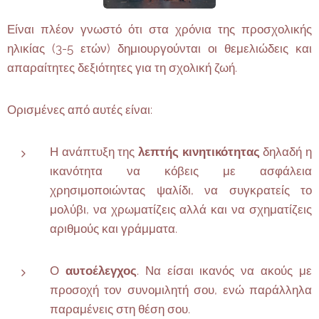
Είναι πλέον γνωστό ότι στα χρόνια της προσχολικής
ηλικίας (3-5 ετών) δημιουργούνται οι θεμελιώδεις και
απαραίτητες δεξιότητες για τη σχολική ζωή.
Ορισμένες από αυτές είναι:
Η ανάπτυξη της
λεπτής κινητικότητας
δηλαδή η
ικανότητα να κόβεις με ασφάλεια
χρησιμοποιώντας ψαλίδι, να συγκρατείς το
μολύβι, να χρωματίζεις αλλά και να σχηματίζεις
αριθμούς και γράμματα.
Ο
αυτοέλεγχος
. Να είσαι ικανός να ακούς με
προσοχή τον συνομιλητή σου, ενώ παράλληλα
παραμένεις στη θέση σου.