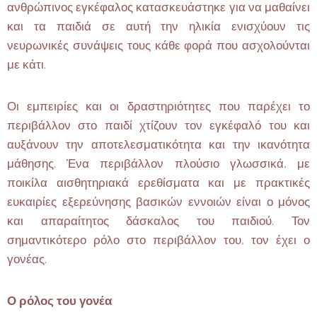
ανθρώπινος εγκέφαλος κατασκευάστηκε για να μαθαίνει
και τα παιδιά σε αυτή την ηλικία ενισχύουν τις
νευρωνικές συνάψεις τους κάθε φορά που ασχολούνται
με κάτι.
Οι εμπειρίες και οι δραστηριότητες που παρέχει το
περιβάλλον στο παιδί χτίζουν τον εγκέφαλό του και
αυξάνουν την αποτελεσματικότητα και την ικανότητα
μάθησης. Ένα περιβάλλον πλούσιο γλωσσικά, με
ποικίλα αισθητηριακά ερεθίσματα και με πρακτικές
ευκαιρίες εξερεύνησης βασικών εννοιών είναι ο μόνος
και απαραίτητος δάσκαλος του παιδιού. Τον
σημαντικότερο ρόλο στο περιβάλλον του, τον έχει ο
γονέας.
Ο ρόλος του γονέα