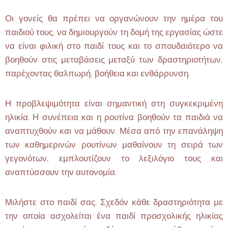
Οι γονείς θα πρέπει να οργανώνουν την ημέρα του
παιδιού τους, να δημιουργούν τη δομή της εργασίας ώστε
να είναι φιλική στο παιδί τους και το σπουδαιότερο να
βοηθούν στις μεταβάσεις μεταξύ των δραστηριοτήτων,
παρέχοντας θαλπωρή, βοήθεια και ενθάρρυνση.
Η προβλεψιμότητα είναι σημαντική στη συγκεκριμένη
ηλικία. Η συνέπεια και η ρουτίνα βοηθούν τα παιδιά να
αναπτυχθούν και να μάθουν. Μέσα από την επανάληψη
των καθημερινών ρουτίνων μαθαίνουν τη σειρά των
γεγονότων, εμπλουτίζουν το λεξιλόγιο τους και
αναπτύσσουν την αυτονομία.
Μιλήστε στο παιδί σας. Σχεδόν κάθε δραστηριότητα με
την οποία ασχολείται ένα παιδί προσχολικής ηλικίας