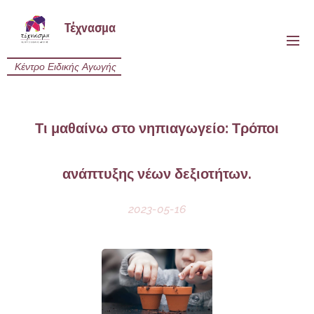
Τέχνασμα
Κέντρο Ειδικής Αγωγής
Τι μαθαίνω στο νηπιαγωγείο: Τρόποι
ανάπτυξης νέων δεξιοτήτων.
2023-05-16