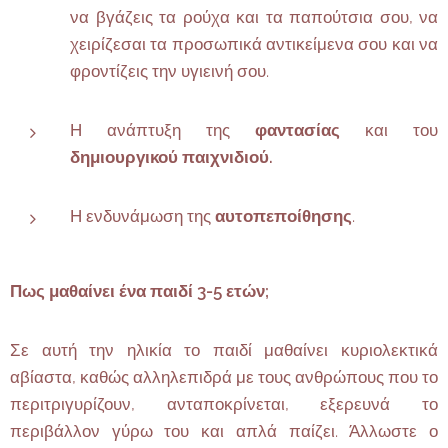
να βγάζεις τα ρούχα και τα παπούτσια σου, να
χειρίζεσαι τα προσωπικά αντικείμενα σου και να
φροντίζεις την υγιεινή σου.
Η ανάπτυξη της
φαντασίας
και του
δημιουργικού παιχνιδιού.
Η ενδυνάμωση της
αυτοπεποίθησης
.
Πως μαθαίνει ένα παιδί 3-5 ετών;
Σε αυτή την ηλικία το παιδί μαθαίνει κυριολεκτικά
αβίαστα, καθώς αλληλεπιδρά με τους ανθρώπους που το
περιτριγυρίζουν, ανταποκρίνεται, εξερευνά το
περιβάλλον γύρω του και απλά παίζει. Άλλωστε ο