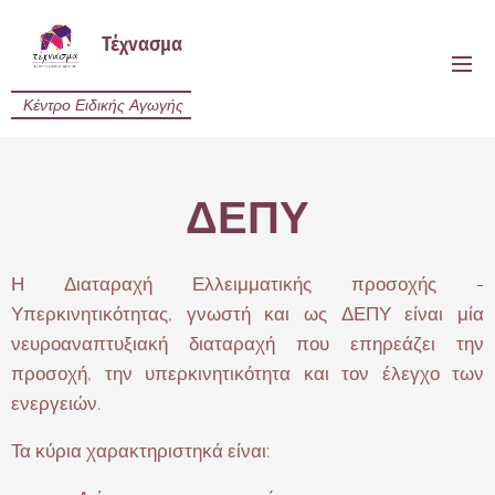
Τέχνασμα
Κέντρο Ειδικής Αγωγής
ΔΕΠΥ
Η Διαταραχή Ελλειμματικής προσοχής -
Υπερκινητικότητας, γνωστή και ως ΔΕΠΥ είναι μία
νευροαναπτυξιακή διαταραχή που επηρεάζει την
προσοχή, την υπερκινητικότητα και τον έλεγχο των
ενεργειών.
Τα κύρια χαρακτηριστηκά είναι: